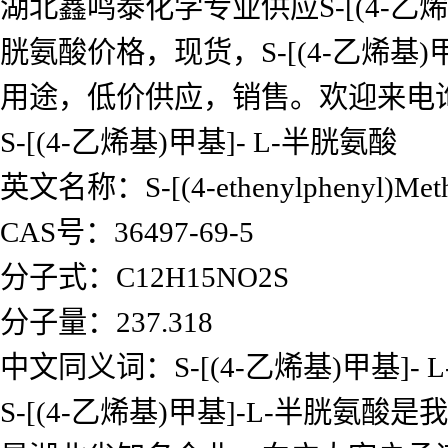
湖北鑫鸣泰化学专业供应S-[(4-乙烯基
胱氨酸价格，现货，S-[(4-乙烯基)甲
用途，低价供应，销售。欢迎来电
S-[(4-乙烯基)甲基]- L-半胱氨酸
英文名称：S-[(4-ethenylphenyl)Methyl
CAS号：36497-69-5
分子式：C12H15NO2S
分子量：237.318
中文同义词：S-[(4-乙烯基)甲基]- 
S-[(4-乙烯基)甲基]-L-半胱