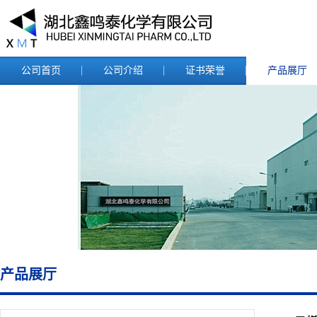
公司首页
公司介绍
证书荣誉
产品展厅
产品展厅