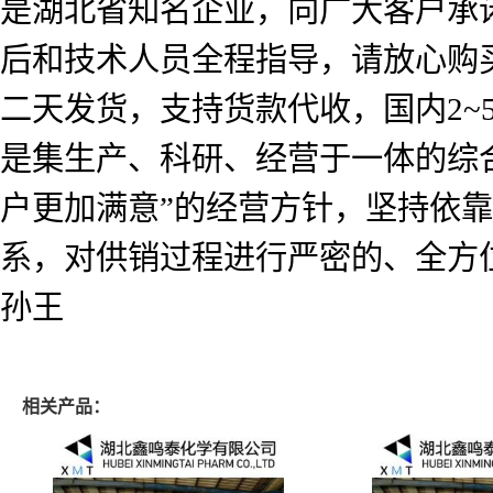
是湖北省知名企业，向广大客户承
后和技术人员全程指导，请放心购
二天发货，支持货款代收，国内2
是集生产、科研、经营于一体的综
户更加满意”的经营方针，坚持依
系，对供销过程进行严密的、全方
孙王
相关产品：