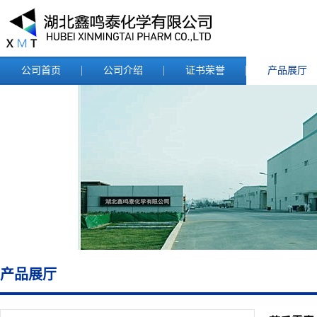
公司首页
公司介绍
证书荣誉
产品展厅
产品展厅