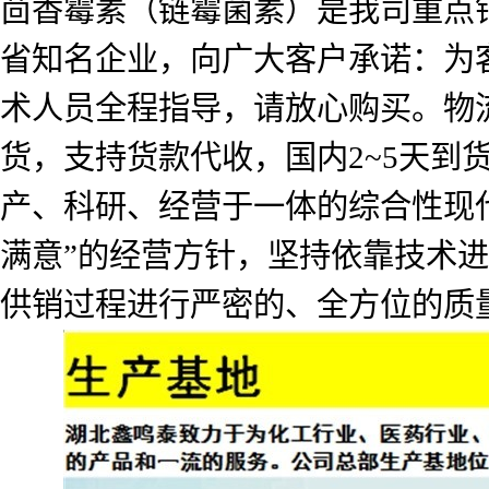
茴香霉素（链霉菌素）是我司重点
省知名企业，向广大客户承诺：为
术人员全程指导，请放心购买。物
货，支持货款代收，国内2~5天
产、科研、经营于一体的综合性现
满意”的经营方针，坚持依靠技术
供销过程进行严密的、全方位的质