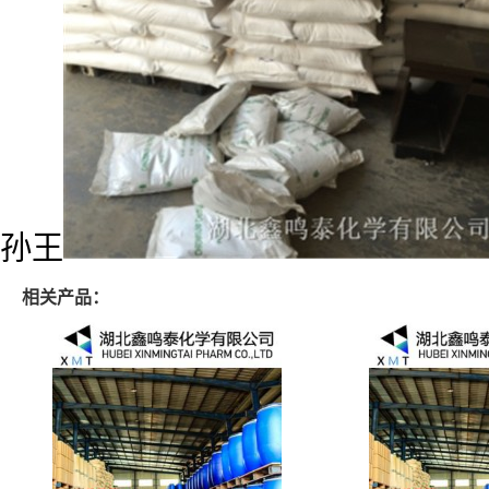
孙王
相关产品：