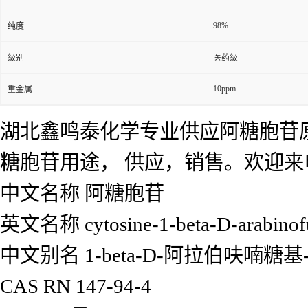
98%
纯度
级别
医药级
10ppm
重金属
湖北鑫鸣泰化学专业供应阿糖胞苷
糖胞苷用途， 供应，销售。欢迎
中文名称 阿糖胞苷
英文名称 cytosine-1-beta-D-arabinofu
中文别名 1-beta-D-阿拉伯呋喃糖基-
CAS RN 147-94-4