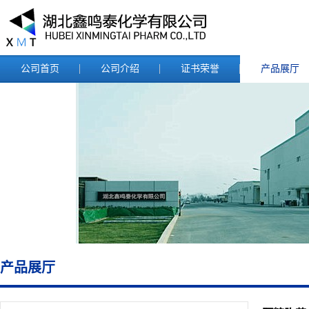
公司首页
公司介绍
证书荣誉
产品展厅
产品展厅