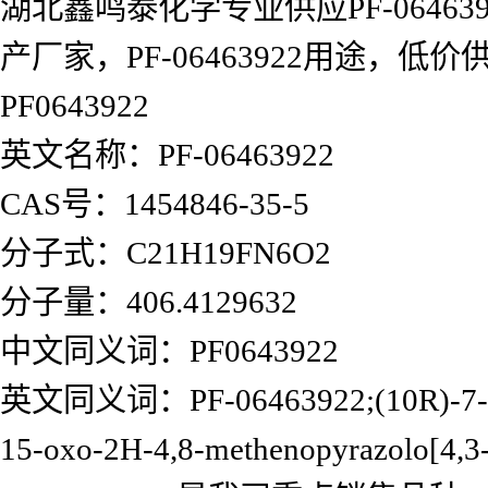
湖北鑫鸣泰化学专业供应PF-0646392
产厂家，PF-06463922用途
PF0643922
英文名称：PF-06463922
CAS号：1454846-35-5
分子式：C21H19FN6O2
分子量：406.4129632
中文同义词：PF0643922
英文同义词：PF-06463922;(10R)-7-Amino
15-oxo-2H-4,8-methenopyrazolo[4,3-h