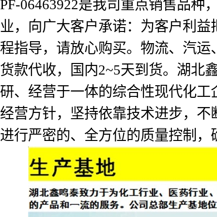
PF-06463922是我司重点销
业，向广大客户承诺：为客户利益
程指导，请放心购买。物流、汽运
货款代收，国内2~5天到货。湖北
研、经营于一体的综合性现代化工企
经营方针，坚持依靠技术进步，不
进行严密的、全方位的质量控制，