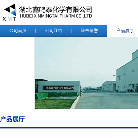
公司首页
公司介绍
证书荣誉
产品展厅
产品展厅