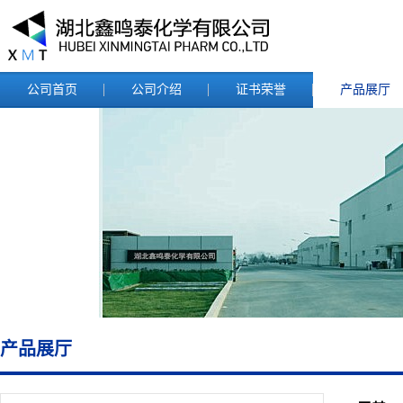
公司首页
公司介绍
证书荣誉
产品展厅
产品展厅