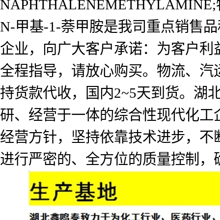
NAPHTHALENEMETHYLAMINE;
N-甲基-1-萘甲胺是我司重点销
企业，向广大客户承诺：为客户利
全程指导，请放心购买。物流、汽
持货款代收，国内2~5天到货。
研、经营于一体的综合性现代化工企
经营方针，坚持依靠技术进步，不
进行严密的、全方位的质量控制，