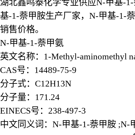
湖北鑫鸣泰化学专业供应N-甲基-1-
基-1-萘甲胺生产厂家，N-甲基-
销售价格。
N-甲基-1-萘甲氨
英文名称：1-Methyl-aminomethyl nap
CAS号：14489-75-9
分子式：C12H13N
分子量：171.24
EINECS号：238-497-3
中文同义词：N-甲基-1-萘甲胺 ;N-甲基