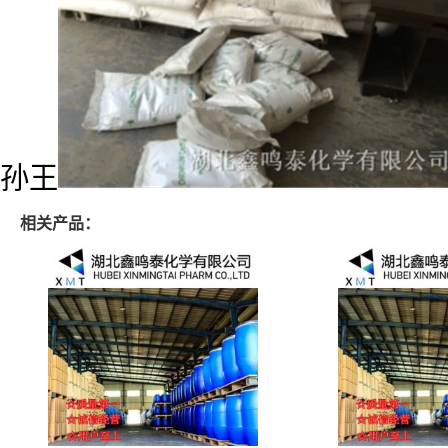
孙王
相关产品：