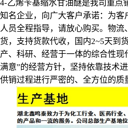
4-乙烯苄基缩水甘油醚是我司重点
知名企业，向广大客户承诺：为客
人员全程指导，请放心购买。物流
货，支持货款代收，国内2~5天
产、科研、经营于一体的综合性现
满意”的经营方针，坚持依靠技术
供销过程进行严密的、全方位的质