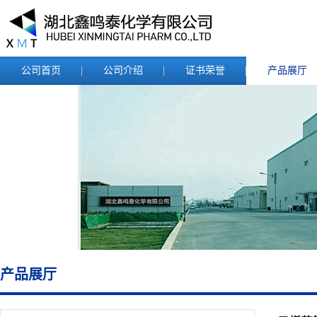
公司首页
公司介绍
证书荣誉
产品展厅
产品展厅