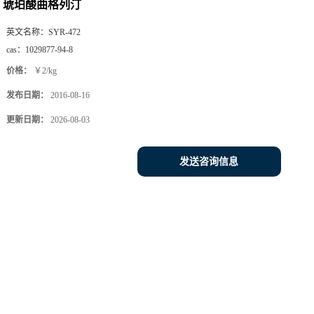
琥珀酸曲格列汀
英文名称：
SYR-472
cas：
1029877-94-8
价格：
￥2/kg
发布日期：
2016-08-16
更新日期：
2026-08-03
发送咨询信息