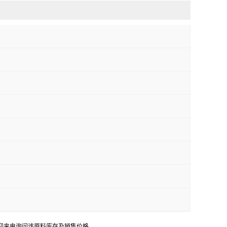
迎来电询问该原料库存及销售价格。