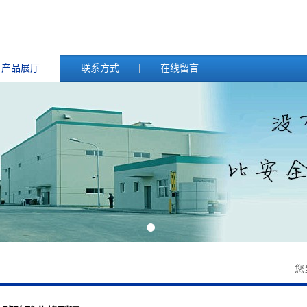
产品展厅
联系方式
在线留言
您