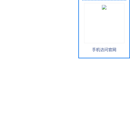
手机访问官网