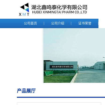
公司首页
公司介绍
证书荣誉
产品展厅