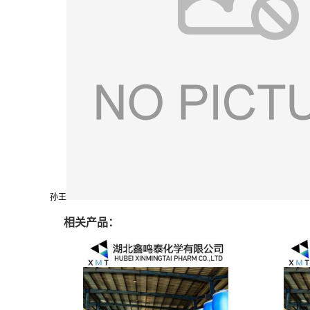
孙王
相关产品：