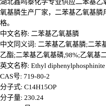
湖北鑫鸣泰化学专业供应二苯基乙
氧基膦生产厂家，二苯基乙氧基膦
格。
中文名称: 二苯基乙氧基膦
中文同义词: 二苯基乙氧基膦;二苯
乙酯;二苯基乙氧基磷,98%;乙氧基二
英文名称: Ethyl diphenylphosphinite
CAS号: 719-80-2
分子式: C14H15OP
分子量: 230.24