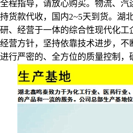
全程指导，请放心购买。物流、汽
持货款代收，国内2~5天到货。
研、经营于一体的综合性现代化工企
经营方针，坚持依靠技术进步，不
进行严密的、全方位的质量控制，