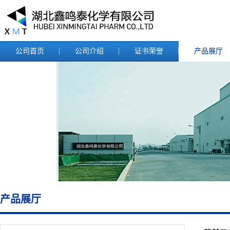
公司首页
公司介绍
证书荣誉
产品展厅
产品展厅