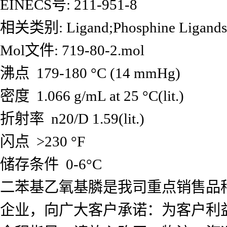
EINECS号: 211-951-8
相关类别: Ligand;Phosphine Liga
Mol文件: 719-80-2.mol
沸点 179-180 °C (14 mmHg)
密度 1.066 g/mL at 25 °C(lit.)
折射率 n20/D 1.59(lit.)
闪点 >230 °F
储存条件 0-6°C
二苯基乙氧基膦是我司重点销售品
企业，向广大客户承诺：为客户利