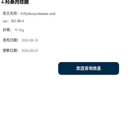
4-羟基肉桂酸
英文名称：
4-Hydroxycinnamic acid
cas：
501-98-4
价格：
￥3/kg
发布日期：
2016-08-16
更新日期：
2026-08-03
发送咨询信息