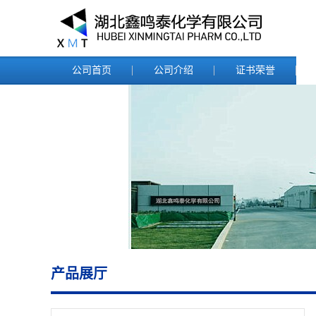
公司首页
公司介绍
证书荣誉
产品展厅