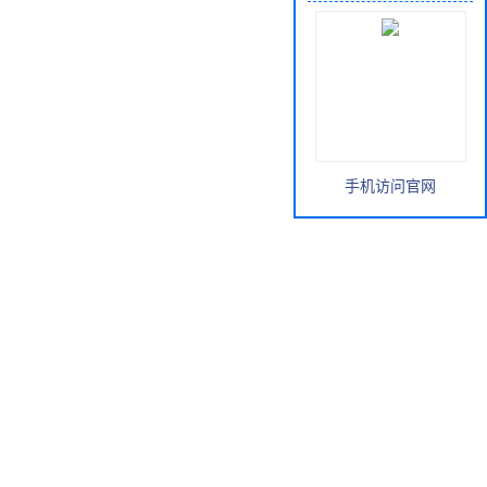
手机访问官网