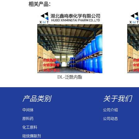
相关产品：
DL-泛酰内酯
产品类别
关于我们
中间体
公司介绍
原料药
公司动态
化工原料
硅烷偶联剂