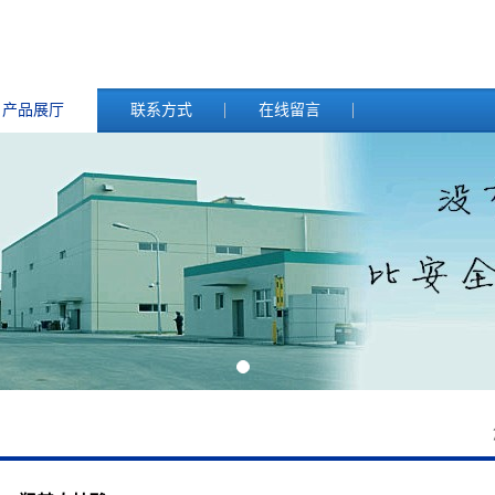
产品展厅
联系方式
在线留言