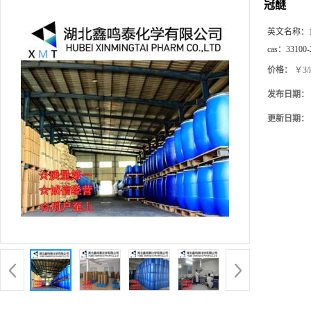
冠醚
英文名称：
cas：
33100-
价格：
￥3/
发布日期：
更新日期：