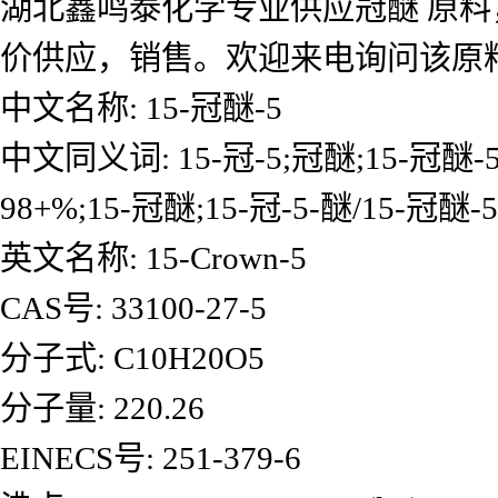
湖北鑫鸣泰化学专业供应冠醚 原料
价供应，销售。欢迎来电询问该原
中文名称: 15-冠醚-5
中文同义词: 15-冠-5;冠醚;15-冠醚-5;1
98+%;15-冠醚;15-冠-5-醚/15-冠醚-5
英文名称: 15-Crown-5
CAS号: 33100-27-5
分子式: C10H20O5
分子量: 220.26
EINECS号: 251-379-6