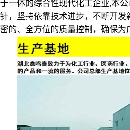
于一体的综合性现代化工企业,本公
针，坚持依靠技术进步，不断开发
密的、全方位的质量控制，确保为