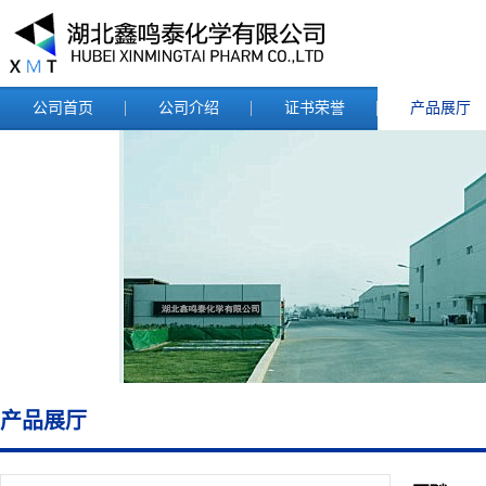
公司首页
公司介绍
证书荣誉
产品展厅
产品展厅