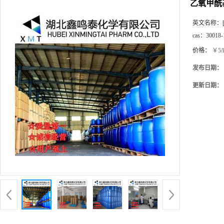
乙氧甲酰
英文名称：
cas：
30018-
价格：
￥5/
发布日期：
更新日期：