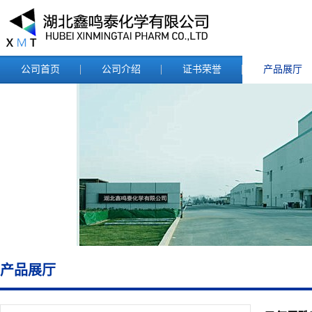
公司首页
公司介绍
证书荣誉
产品展厅
产品展厅