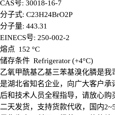
CAS号: 30018-16-7
分子式: C23H24BrO2P
分子量: 443.31
EINECS号: 250-002-2
熔点 152 °C
储存条件 Refrigerator (+4°C)
乙氧甲酰基乙基三苯基溴化膦是我
是湖北省知名企业，向广大客户承
后和技术人员全程指导，请放心购
二天发货，支持货款代收，国内2