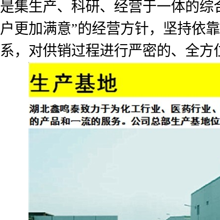
是集生产、科研、经营于一体的综
户更加满意”的经营方针，坚持依
系，对供销过程进行严密的、全方