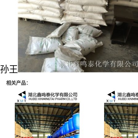
孙王
相关产品：