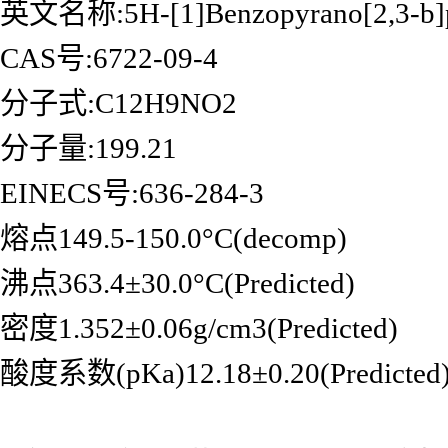
英文名称:5H-[1]Benzopyrano[2,3-b]py
CAS号:6722-09-4
分子式:C12H9NO2
分子量:199.21
EINECS号:636-284-3
熔点149.5-150.0°C(decomp)
沸点363.4±30.0°C(Predicted)
密度1.352±0.06g/cm3(Predicted)
酸度系数(pKa)12.18±0.20(Predicted