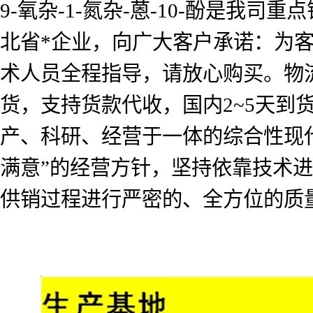
9-氧杂-1-氮杂-蒽-10-酚是
北省*企业，向广大客户承诺：为
术人员全程指导，请放心购买。物流
货，支持货款代收，国内2~5天
产、科研、经营于一体的综合性现
满意”的经营方针，坚持依靠技术
供销过程进行严密的、全方位的质