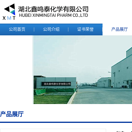
公司首页
公司介绍
证书荣誉
产品展厅
产品展厅