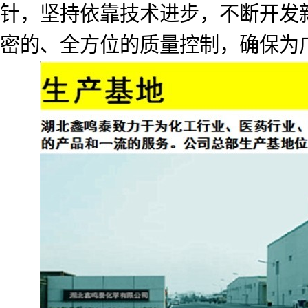
针，坚持依靠技术进步，不断开发
密的、全方位的质量控制，确保为