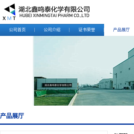
公司首页
公司介绍
证书荣誉
产品展厅
产品展厅