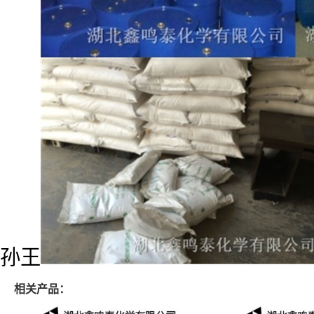
孙王
相关产品：