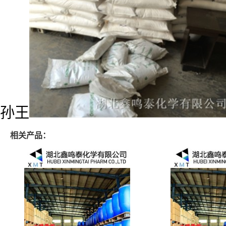
孙王
相关产品：