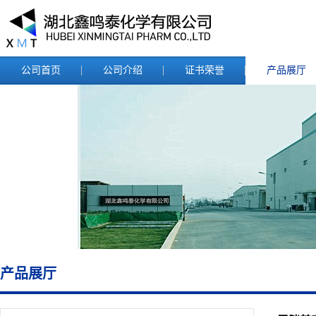
公司首页
公司介绍
证书荣誉
产品展厅
产品展厅