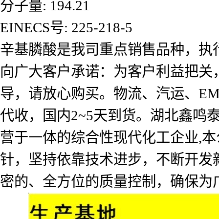
分子量: 194.21
EINECS号: 225-218-5
辛基膦酸是我司重点销售品种，执
向广大客户承诺：为客户利益把关
导，请放心购买。物流、汽运、E
代收，国内2~5天到货。湖北鑫
营于一体的综合性现代化工企业,本
针，坚持依靠技术进步，不断开发
密的、全方位的质量控制，确保为