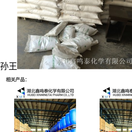
孙王
相关产品：