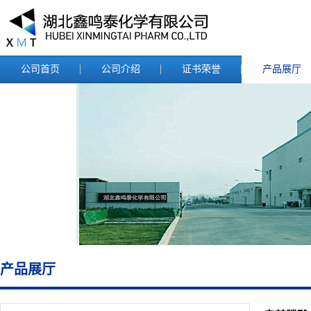
公司首页
公司介绍
证书荣誉
产品展厅
产品展厅