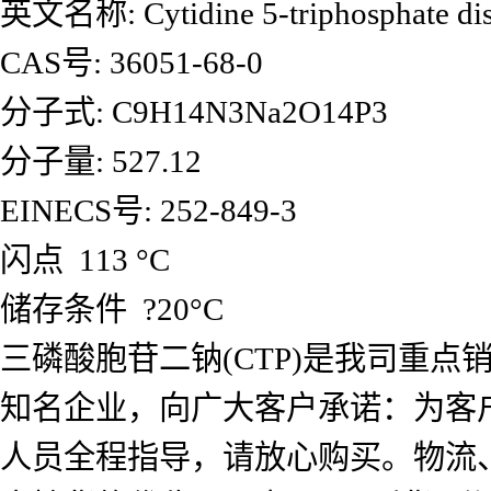
英文名称: Cytidine 5-triphosphate dis
CAS号: 36051-68-0
分子式: C9H14N3Na2O14P3
分子量: 527.12
EINECS号: 252-849-3
闪点 113 °C
储存条件 ?20°C
三磷酸胞苷二钠(CTP)是我司重
知名企业，向广大客户承诺：为客
人员全程指导，请放心购买。物流