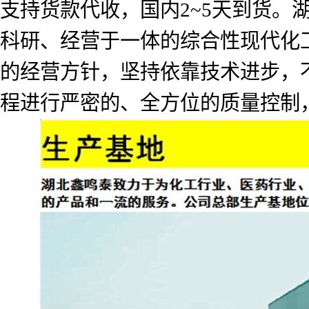
支持货款代收，国内2~5天到货
科研、经营于一体的综合性现代化工
的经营方针，坚持依靠技术进步，
程进行严密的、全方位的质量控制