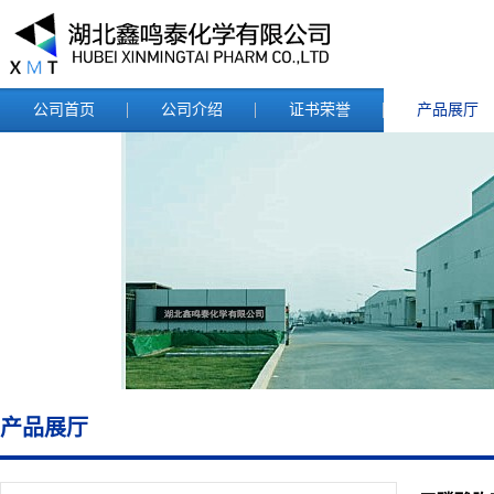
公司首页
公司介绍
证书荣誉
产品展厅
产品展厅