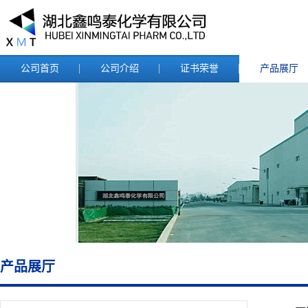
公司首页
公司介绍
证书荣誉
产品展厅
产品展厅