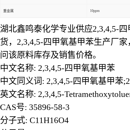
10ppm
重金属
湖北鑫鸣泰化学专业供应2,3,4,5-
货，2,3,4,5-四甲氧基甲苯生产厂
问该原料库存及销售价格。
中文名称: 2,3,4,5-四甲氧基甲苯
中文同义词: 2,3,4,5-四甲氧基甲苯;2
英文名称: 2,3,4,5-Tetramethoxytolue
CAS号: 35896-58-3
分子式: C11H16O4