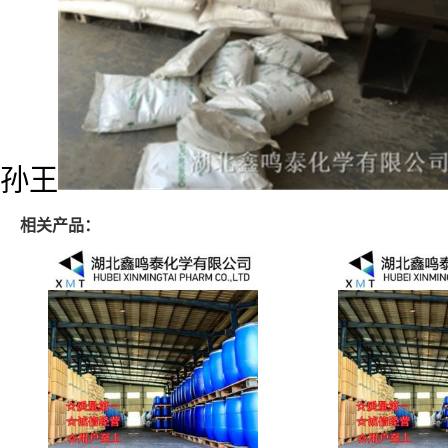
孙王
相关产品：