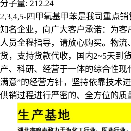
分子量: 212.24
2,3,4,5-四甲氧基甲苯是我司
知名企业，向广大客户承诺：为客
人员全程指导，请放心购买。物流
货，支持货款代收，国内2~5天
产、科研、经营于一体的综合性现
满意”的经营方针，坚持依靠技术
供销过程进行严密的、全方位的质