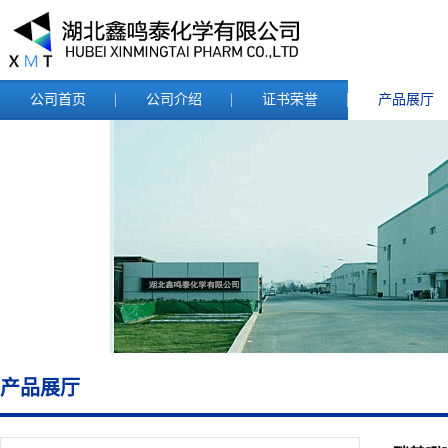
公司首页
公司介绍
证书荣誉
产品展厅
产品展厅