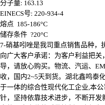
分子量: 163.13
EINECS号: 220-934-4
熔点 185-186°C
储存条件 ?20°C
7-硝基吲唑是我司重点销售品种，
向广大客户承诺：为客户利益把关
导，请放心购买。物流、汽运、E
收，国内2~5天到货。湖北鑫鸣
于一体的综合性现代化工企业,本公
针，坚持依靠技术进步，不断开发