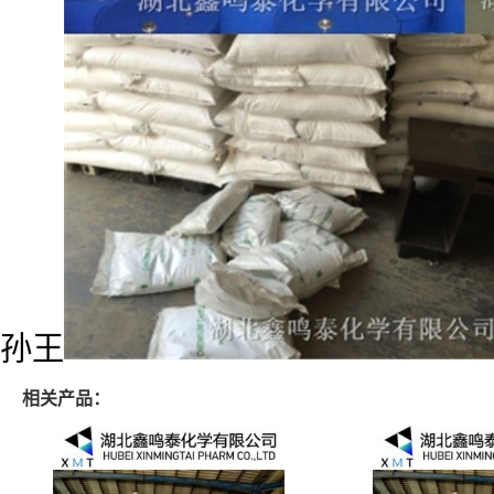
孙王
相关产品：