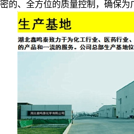
密的、全方位的质量控制，确保为