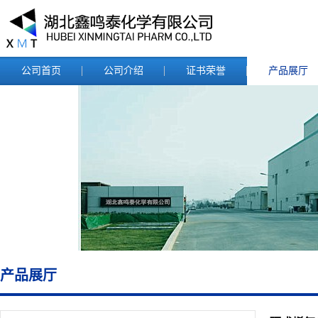
公司首页
公司介绍
证书荣誉
产品展厅
产品展厅