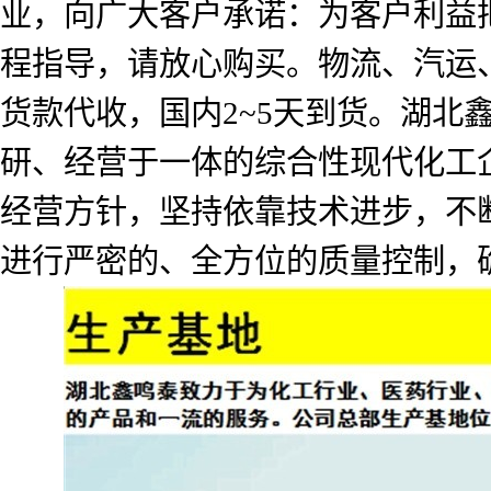
业，向广大客户承诺：为客户利益
程指导，请放心购买。物流、汽运
货款代收，国内2~5天到货。湖北
研、经营于一体的综合性现代化工企
经营方针，坚持依靠技术进步，不
进行严密的、全方位的质量控制，