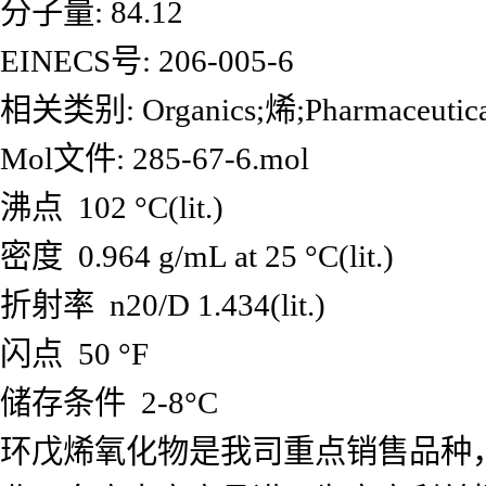
分子量: 84.12
EINECS号: 206-005-6
相关类别: Organics;烯;Pharmaceuti
Mol文件: 285-67-6.mol
沸点 102 °C(lit.)
密度 0.964 g/mL at 25 °C(lit.)
折射率 n20/D 1.434(lit.)
闪点 50 °F
储存条件 2-8°C
环戊烯氧化物是我司重点销售品种