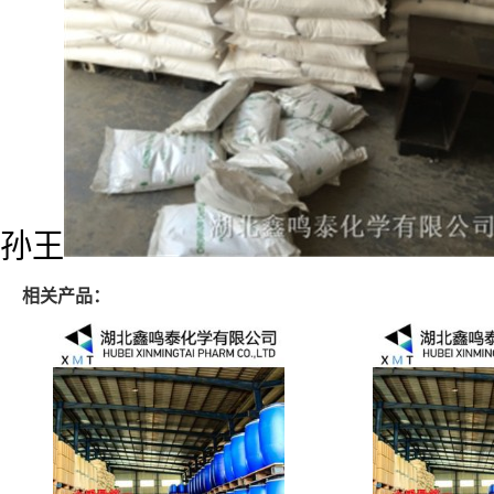
孙王
相关产品：