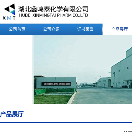
公司首页
公司介绍
证书荣誉
产品展厅
产品展厅