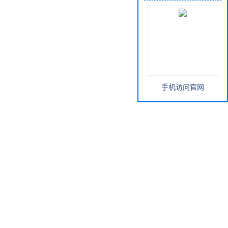
手机访问官网