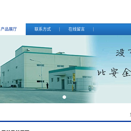
产品展厅
联系方式
在线留言