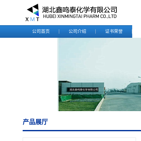
公司首页
公司介绍
证书荣誉
产品展厅