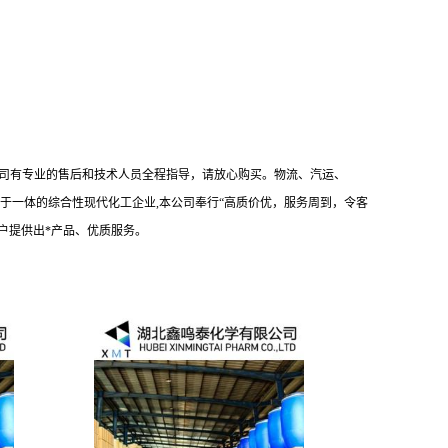
司有专业的售后和技术人员全程指导，请放心购买。物流、汽运、
于一体的综合性现代化工企业,本公司奉行“高质价优，服务周到，令客
户提供出*产品、优质服务。