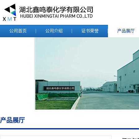
公司首页
公司介绍
证书荣誉
产品展厅
产品展厅