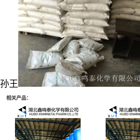
孙王
相关产品：