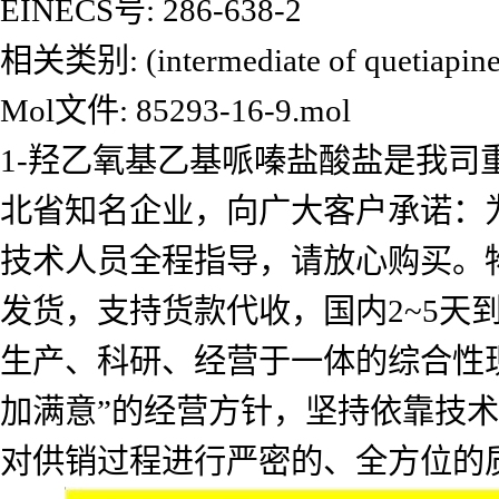
EINECS号: 286-638-2
相关类别: (intermediate of quetiap
Mol文件: 85293-16-9.mol
1-羟乙氧基乙基哌嗪盐酸盐是我司
北省知名企业，向广大客户承诺：
技术人员全程指导，请放心购买。
发货，支持货款代收，国内2~5
生产、科研、经营于一体的综合性
加满意”的经营方针，坚持依靠技
对供销过程进行严密的、全方位的