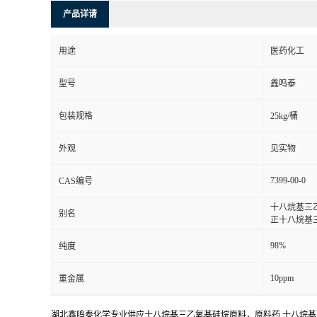
产品详请
用途
医药化工
型号
鑫鸣泰
包装规格
25kg/桶
外观
见实物
7399-00-0
CAS编号
十八烷基三乙
别名
正十八烷基三乙
98%
纯度
10ppm
重金属
湖北鑫鸣泰化学专业供应十八烷基三乙氧基硅烷原料，原料药,十八烷