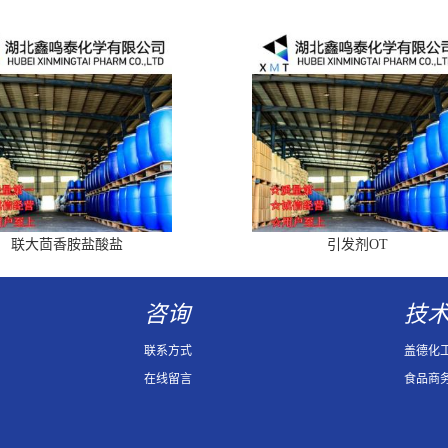
联大茴香胺盐酸盐
引发剂OT
咨询
技
联系方式
盖德化
在线留言
食品商