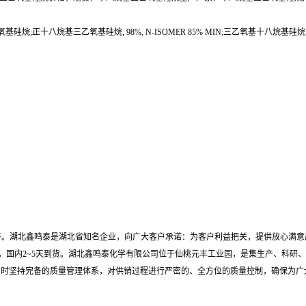
正十八烷基三乙氧基硅烷, 98%, N-ISOMER 85% MIN;三乙氧基十八烷基硅烷;
平。湖北鑫鸣泰是湖北省知名企业，向广大客户承诺：为客户利益把关，提供放心满意
，国内2~5天到货。湖北鑫鸣泰化学有限公司位于仙桃元丰工业园，是集生产、科研、
同时坚持完备的质量管理体系，对供销过程进行严密的、全方位的质量控制，确保为广