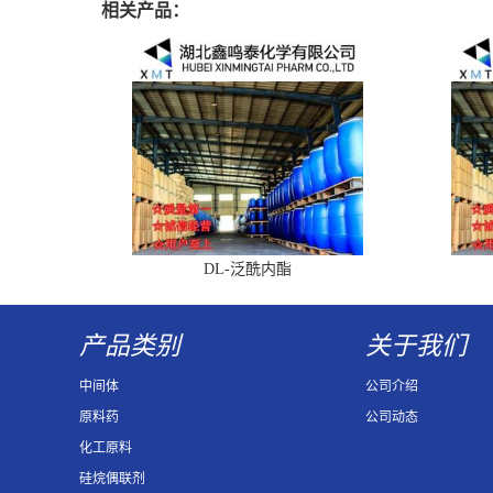
相关产品：
DL-泛酰内酯
产品类别
关于我们
中间体
公司介绍
原料药
公司动态
化工原料
硅烷偶联剂