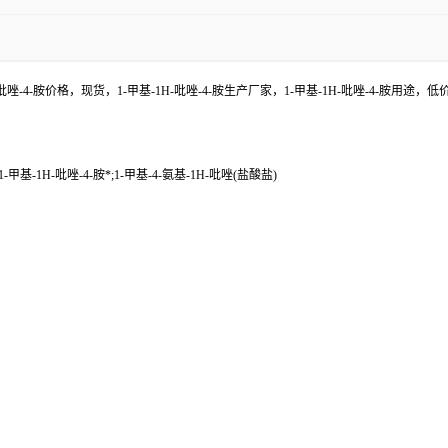
H-吡唑-4-胺价格，现货，1-甲基-1H-吡唑-4-胺生产厂家，1-甲基-1H-吡唑-4-
-甲基-1H-吡唑-4-胺*;1-甲基-4-氨基-1H-吡唑(盐酸盐)