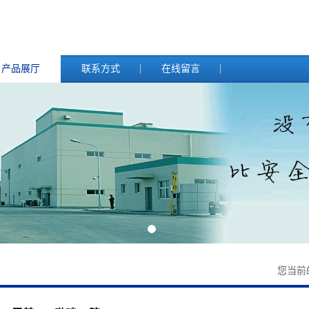
产品展厅
联系方式
在线留言
您当前