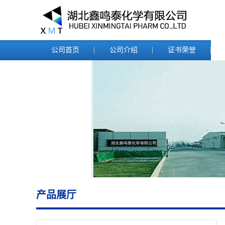
公司首页
公司介绍
证书荣誉
产品展厅