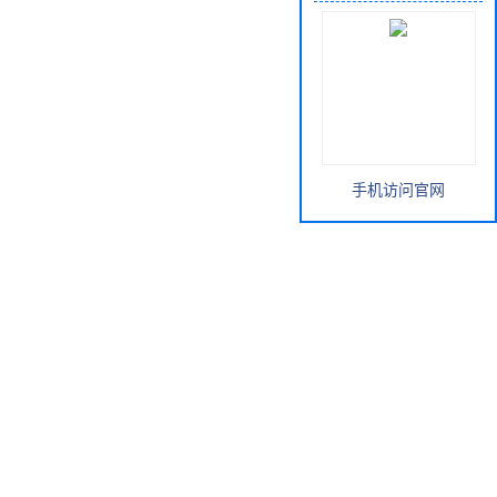
手机访问官网