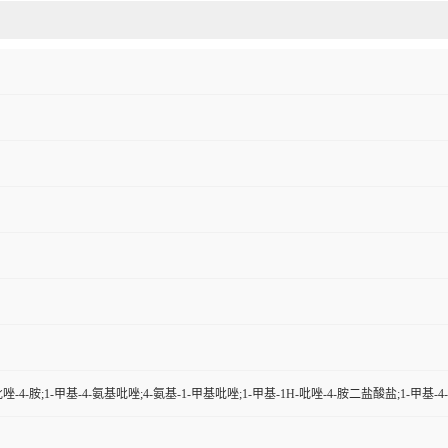
吡唑-4-胺;1-甲基-4-氨基吡唑;4-氨基-1-甲基吡唑;1-甲基-1H-吡唑-4-胺二盐酸盐;1-甲基-