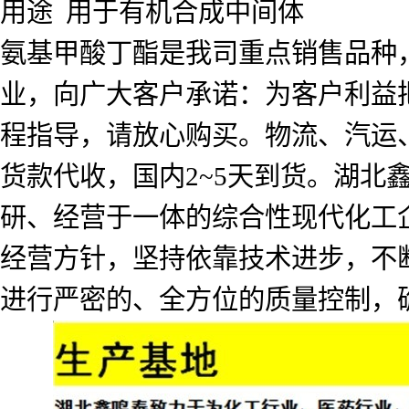
用途 用于有机合成中间体
氨基甲酸丁酯是我司重点销售品种
业，向广大客户承诺：为客户利益
程指导，请放心购买。物流、汽运
货款代收，国内2~5天到货。湖北
研、经营于一体的综合性现代化工企
经营方针，坚持依靠技术进步，不
进行严密的、全方位的质量控制，