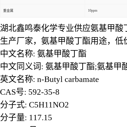
10ppm
重金属
湖北鑫鸣泰化学专业供应氨基甲酸
生产厂家，氨基甲酸丁酯用途，低
中文名称: 氨基甲酸丁酯
中文同义词: 氨基甲酸丁酯;氨基甲
英文名称: n-Butyl carbamate
CAS号: 592-35-8
分子式: C5H11NO2
分子量: 117.15