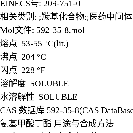
EINECS号: 209-751-0
相关类别: ;羰基化合物;;医药中间体
Mol文件: 592-35-8.mol
熔点 53-55 °C(lit.)
沸点 204 °C
闪点 228 °F
溶解度 SOLUBLE
水溶解性 SOLUBLE
CAS 数据库 592-35-8(CAS DataBase 
氨基甲酸丁酯 用途与合成方法