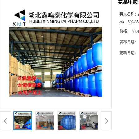
氨基甲酸
英文名称：
cas：
592-35
价格：
￥8/
发布日期：
更新日期：