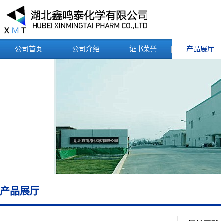
公司首页
公司介绍
证书荣誉
产品展厅
产品展厅