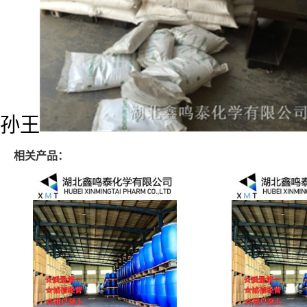
孙王
相关产品：