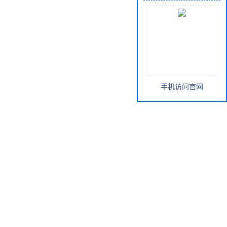
手机访问官网