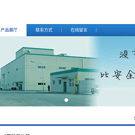
产品展厅
联系方式
在线留言