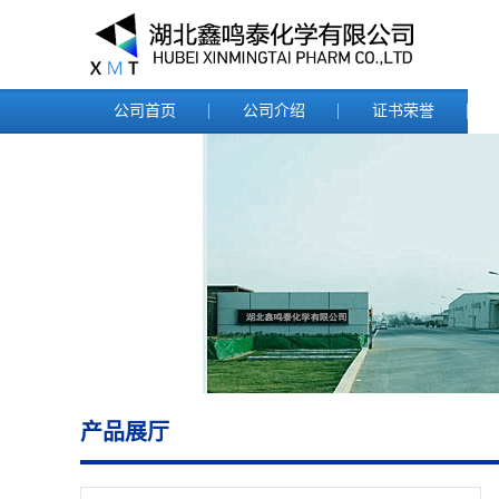
公司首页
公司介绍
证书荣誉
产品展厅