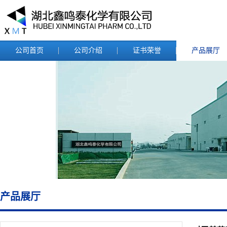
公司首页
公司介绍
证书荣誉
产品展厅
产品展厅