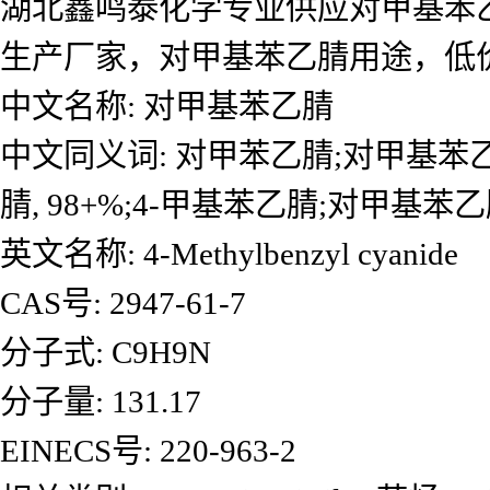
湖北鑫鸣泰化学专业供应对甲基苯
生产厂家，对甲基苯乙腈用途，低
中文名称: 对甲基苯乙腈
中文同义词: 对甲苯乙腈;对甲基苯
腈, 98+%;4-甲基苯乙腈;对甲基苯乙腈
英文名称: 4-Methylbenzyl cyanide
CAS号: 2947-61-7
分子式: C9H9N
分子量: 131.17
EINECS号: 220-963-2