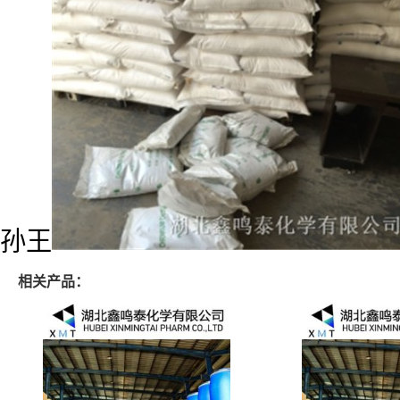
孙王
相关产品：