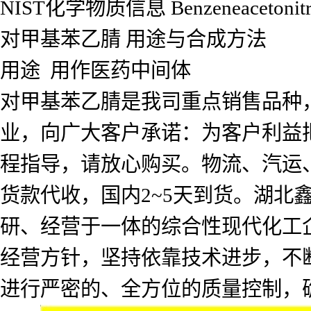
NIST化学物质信息 Benzeneacetonitrile
对甲基苯乙腈 用途与合成方法
用途 用作医药中间体
对甲基苯乙腈是我司重点销售品种
业，向广大客户承诺：为客户利益
程指导，请放心购买。物流、汽运
货款代收，国内2~5天到货。湖北
研、经营于一体的综合性现代化工企
经营方针，坚持依靠技术进步，不
进行严密的、全方位的质量控制，