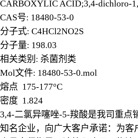
CARBOXYLIC ACID;3,4-dichloro-1,2-t
CAS号: 18480-53-0
分子式: C4HCl2NO2S
分子量: 198.03
相关类别: 杀菌剂类
Mol文件: 18480-53-0.mol
熔点 175-177°C
密度 1.824
3,4-二氯异噻唑-5-羧酸是我司
知名企业，向广大客户承诺：为客