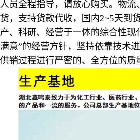
人员全程指导，请放心购买。物流
货，支持货款代收，国内2~5天
产、科研、经营于一体的综合性现
满意”的经营方针，坚持依靠技术
供销过程进行严密的、全方位的质