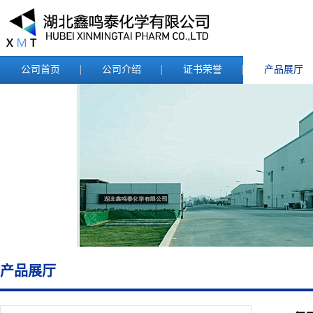
公司首页
公司介绍
证书荣誉
产品展厅
产品展厅