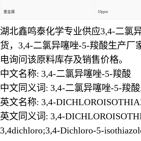
10ppm
重金属
湖北鑫鸣泰化学专业供应3,4-二氯异
货，3,4-二氯异噻唑-5-羧酸生产
电询问该原料库存及销售价格。
中文名称: 3,4-二氯异噻唑-5-羧酸
中文同义词: 3,4-二氯异噻唑-5-羧酸
英文名称: 3,4-DICHLOROISOTHIA
英文同义词: 3,4-DICHLOROISOTHIAZOL
3,4dichloro;3,4-Dichloro-5-isothi