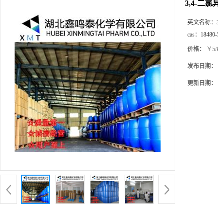
3,4-二氯
英文名称：
cas：
18480-
价格：
￥5/
发布日期：
更新日期：