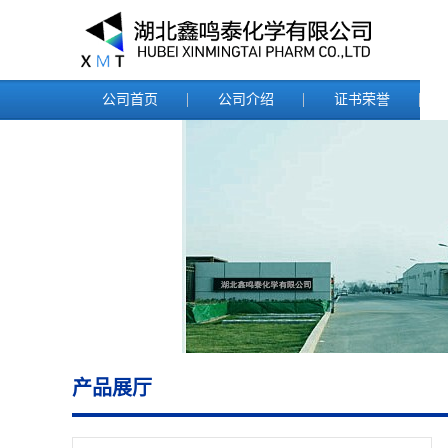
公司首页
公司介绍
证书荣誉
产品展厅