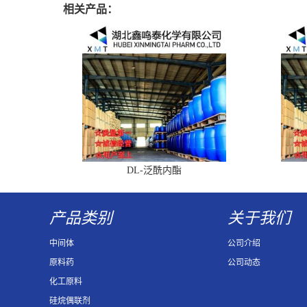
相关产品：
DL-泛酰内酯
产品类别
关于我们
中间体
公司介绍
原料药
公司动态
化工原料
硅烷偶联剂