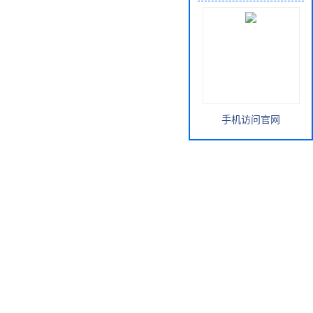
手机访问官网