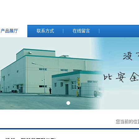
产品展厅
联系方式
在线留言
您当前的位