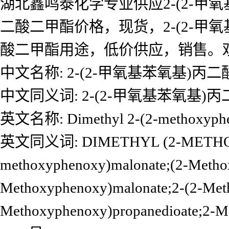
湖北鑫鸣泰化学专业供应2-(2-甲氧
二酸二甲酯价格，现货，2-(2-甲氧
酸二甲酯用途，低价供应，销售。
中文名称: 2-(2-甲氧基苯氧基)丙
中文同义词: 2-(2-甲氧基苯氧基)
英文名称: Dimethyl 2-(2-methoxyphe
英文同义词: DIMETHYL (2-METHOX
methoxyphenoxy)malonate;(2-Methox
Methoxyphenoxy)malonate;2-(2-Metho
Methoxyphenoxy)propanedioate;2-M