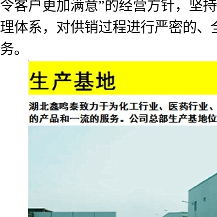
令客户更加满意”的经营方针，坚
理体系，对供销过程进行严密的、
务。