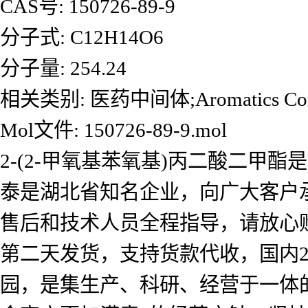
CAS号: 150726-89-9
分子式: C12H14O6
分子量: 254.24
相关类别: 医药中间体;Aromatics Comp
Mol文件: 150726-89-9.mol
2-(2-甲氧基苯氧基)丙二酸二
泰是湖北省知名企业，向广大客户
售后和技术人员全程指导，请放心
第二天发货，支持货款代收，国内2
园，是集生产、科研、经营于一体