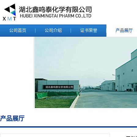
公司首页
公司介绍
证书荣誉
产品展厅
产品展厅