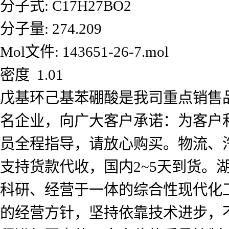
分子式: C17H27BO2
分子量: 274.209
Mol文件: 143651-26-7.mol
密度 1.01
戊基环己基苯硼酸是我司重点销售
名企业，向广大客户承诺：为客户
员全程指导，请放心购买。物流、
支持货款代收，国内2~5天到货
科研、经营于一体的综合性现代化工
的经营方针，坚持依靠技术进步，