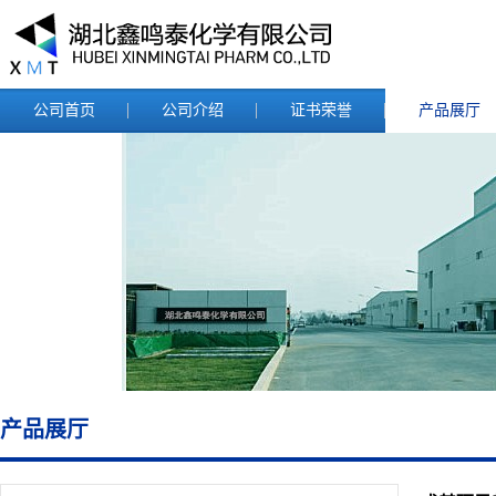
公司首页
公司介绍
证书荣誉
产品展厅
产品展厅