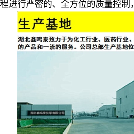
程进行严密的、全方位的质量控制