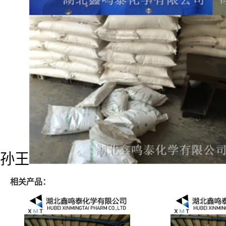
孙王
相关产品：