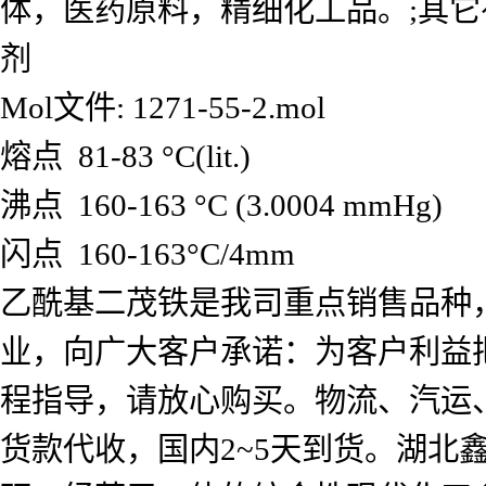
体，医药原料，精细化工品。;其它
剂
Mol文件: 1271-55-2.mol
熔点 81-83 °C(lit.)
沸点 160-163 °C (3.0004 mmHg)
闪点 160-163°C/4mm
乙酰基二茂铁是我司重点销售品种
业，向广大客户承诺：为客户利益
程指导，请放心购买。物流、汽运
货款代收，国内2~5天到货。湖北