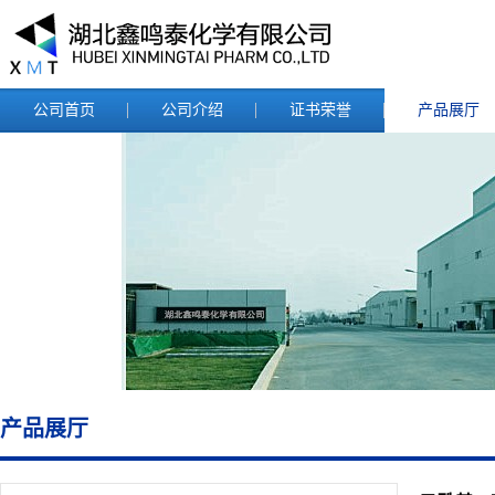
公司首页
公司介绍
证书荣誉
产品展厅
产品展厅