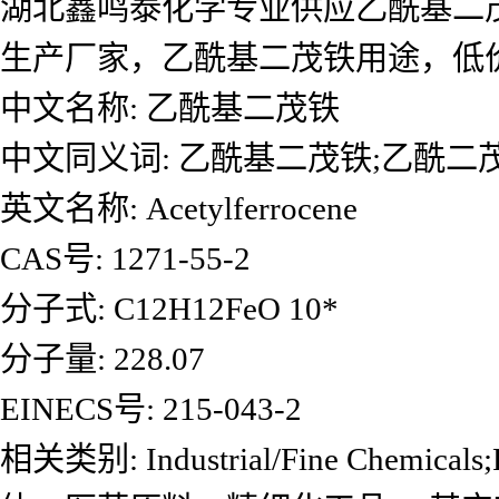
湖北鑫鸣泰化学专业供应乙酰基二
生产厂家，乙酰基二茂铁用途，低
中文名称: 乙酰基二茂铁
中文同义词: 乙酰基二茂铁;乙酰二茂
英文名称: Acetylferrocene
CAS号: 1271-55-2
分子式: C12H12FeO 10*
分子量: 228.07
EINECS号: 215-043-2
相关类别: Industrial/Fine Chemica