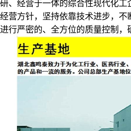
研、经营于一体的综合性现代化工企
经营方针，坚持依靠技术进步，不
进行严密的、全方位的质量控制，