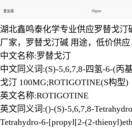
10ppm
重金属
湖北鑫鸣泰化学专业供应罗替戈汀碱
厂家，罗替戈汀碱 用途，低价供
中文名称:罗替戈汀
中文同义词:(S)-5,6,7,8-四氢-6
戈汀 100MG;ROTIGOTINE(S构型)
英文名称:ROTIGOTINE
英文同义词:()-(S)-5,6,7,8-Tetrahydro-6-
Tetrahydro-6-[propyl[2-(2-thienyl)e