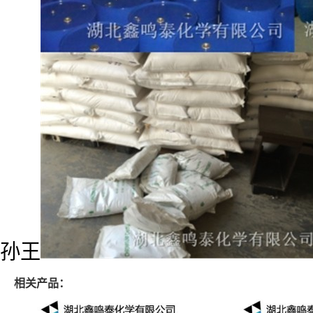
孙王
相关产品：