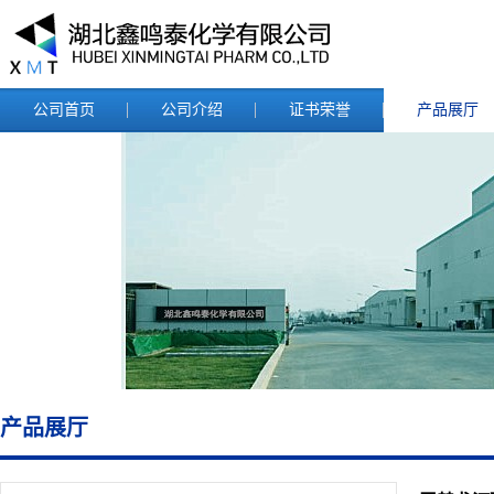
公司首页
公司介绍
证书荣誉
产品展厅
产品展厅