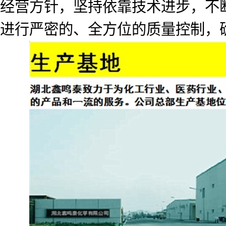
经营方针，坚持依靠技术进步，不
进行严密的、全方位的质量控制，