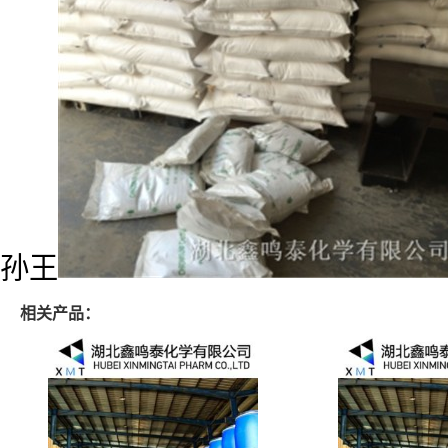
孙王
相关产品：