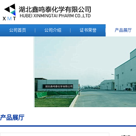
公司首页
公司介绍
证书荣誉
产品展厅
产品展厅