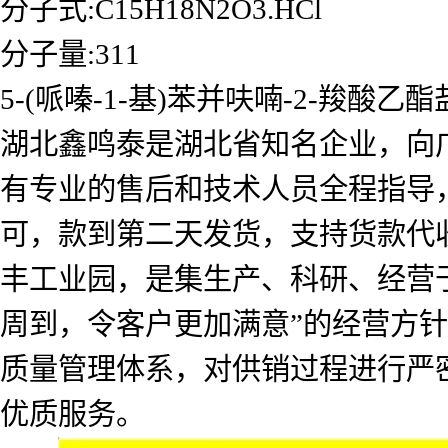
分子式:C15H18N2O3.HCl
分子量:311
5-(哌嗪-1-基)苯并呋喃-2-
湖北鑫鸣泰是湖北省知名企业，向
有专业的售后和技术人员全程指导
可，款到第二天发货，支持货款代
丰工业园，是集生产、科研、经营
周到，令客户更加满意”的经营方
质量管理体系，对供销过程进行严
优质服务。