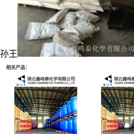
孙王
相关产品：