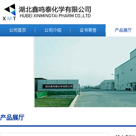
公司首页
公司介绍
证书荣誉
产品展厅
产品展厅