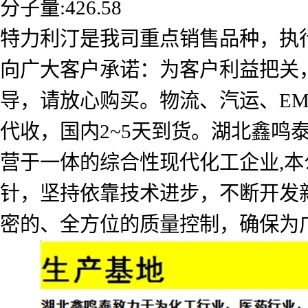
分子量:426.58
特力利汀是我司重点销售品种，执
向广大客户承诺：为客户利益把关
导，请放心购买。物流、汽运、E
代收，国内2~5天到货。湖北鑫
营于一体的综合性现代化工企业,本
针，坚持依靠技术进步，不断开发
密的、全方位的质量控制，确保为