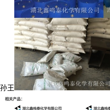
孙王
相关产品：