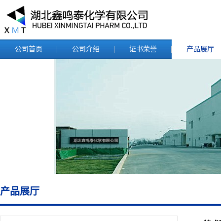
公司首页
公司介绍
证书荣誉
产品展厅
产品展厅