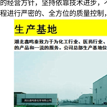
的经营方针，坚持依靠技术进步，
程进行严密的、全方位的质量控制