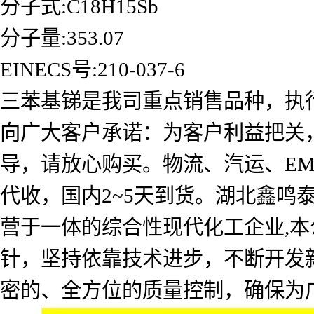
分子式:C18H15Sb
分子量:353.07
EINECS号:210-037-6
三苯基锑是我司重点销售品种，执
向广大客户承诺：为客户利益把关
导，请放心购买。物流、汽运、E
代收，国内2~5天到货。湖北鑫
营于一体的综合性现代化工企业,本
针，坚持依靠技术进步，不断开发
密的、全方位的质量控制，确保为