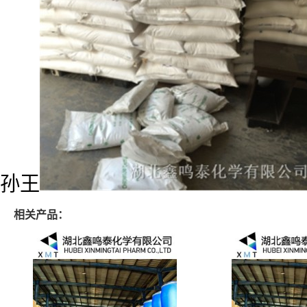
孙王
相关产品：