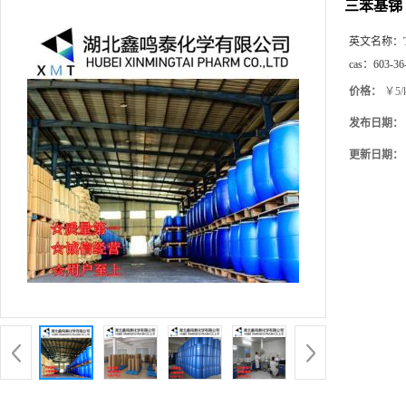
三苯基锑
英文名称：
cas：
603-36
价格：
￥5/
发布日期：
更新日期：