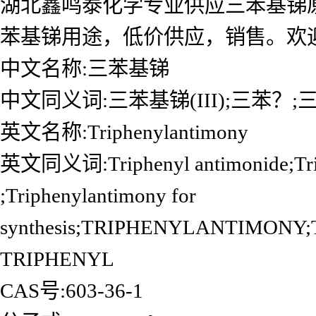
湖北鑫鸣泰化学专业供应三苯基锑
苯基锑用途，低价供应，销售。欢
中文名称:三苯基锑
中文同义词:三苯基锑(III);三苯？
英文名称:Triphenylantimony
英文同义词:Triphenyl antimonide;Triph
;Triphenylantimony for
synthesis;TRIPHENYLANTIMONY
TRIPHENYL
CAS号:603-36-1