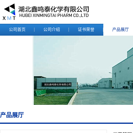
公司首页
公司介绍
证书荣誉
产品展厅
产品展厅