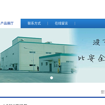
产品展厅
联系方式
在线留言
您