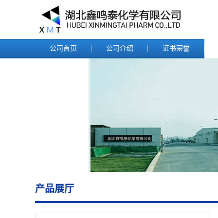
公司首页
公司介绍
证书荣誉
产品展厅