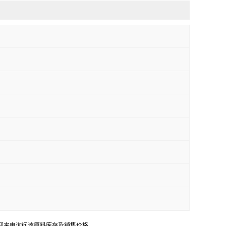
迎来电询问该原料库存及销售价格。