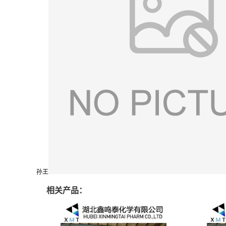
孙王
相关产品：