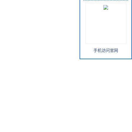
手机访问官网