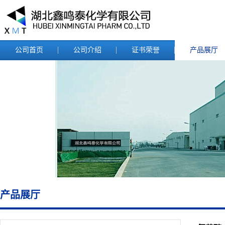
公司首页
公司介绍
证书荣誉
产品展厅
产品展厅