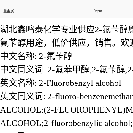
10ppm
重金属
湖北鑫鸣泰化学专业供应2-氟苄醇原
氟苄醇用途，低价供应，销售。欢
中文名称: 2-氟苄醇
中文同义词: 2-氟苯甲醇;2-氟苄醇;2
英文名称: 2-Fluorobenzyl alcohol
英文同义词: 2-fluoro-benzenemethano
ALCOHOL;(2-FLUOROPHENYL)M
ALCOHOL;2-fluorobenzylic alcohol;