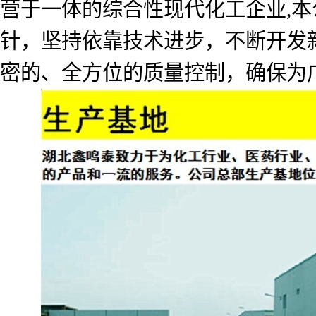
营于一体的综合性现代化工企业,本
针，坚持依靠技术进步，不断开发
密的、全方位的质量控制，确保为