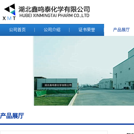
公司首页
公司介绍
证书荣誉
产品展厅
产品展厅