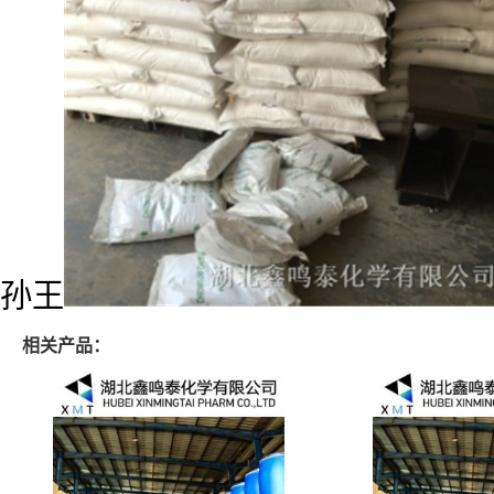
孙王
相关产品：