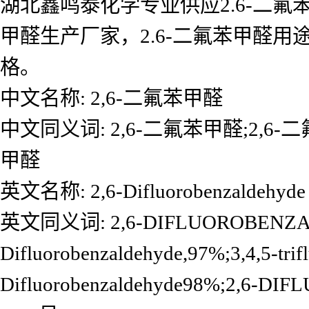
湖北鑫鸣泰化学专业供应2.6-二氟苯
甲醛生产厂家，2.6-二氟苯甲醛
格。
中文名称: 2,6-二氟苯甲醛
中文同义词: 2,6-二氟苯甲醛;2,6-二氟
甲醛
英文名称: 2,6-Difluorobenzaldehyde
英文同义词: 2,6-DIFLUOROBENZALD
Difluorobenzaldehyde,97%;3,4,5-trif
Difluorobenzaldehyde98%;2,6-DI