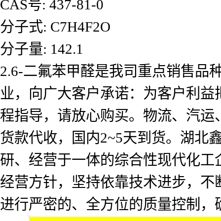
CAS号: 437-81-0
分子式: C7H4F2O
分子量: 142.1
2.6-二氟苯甲醛是我司重点销售
业，向广大客户承诺：为客户利益
程指导，请放心购买。物流、汽运
货款代收，国内2~5天到货。湖北
研、经营于一体的综合性现代化工企
经营方针，坚持依靠技术进步，不
进行严密的、全方位的质量控制，