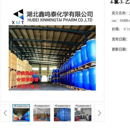
4-氯-3- 
英文名称：
cas：
10488-
价格：
￥5/
发布日期：
更新日期：