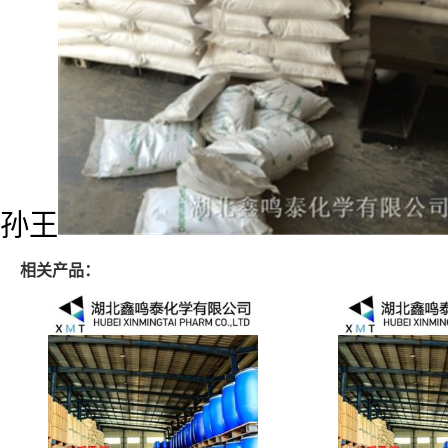
孙王
相关产品：