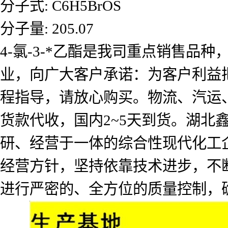
分子式: C6H5BrOS
分子量: 205.07
4-氯-3-*乙酯是我司重点销售
业，向广大客户承诺：为客户利益
程指导，请放心购买。物流、汽运
货款代收，国内2~5天到货。湖北
研、经营于一体的综合性现代化工企
经营方针，坚持依靠技术进步，不
进行严密的、全方位的质量控制，