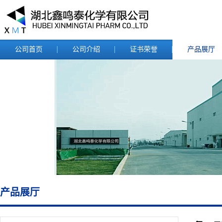
公司首页
公司介绍
证书荣誉
产品展厅
产品展厅