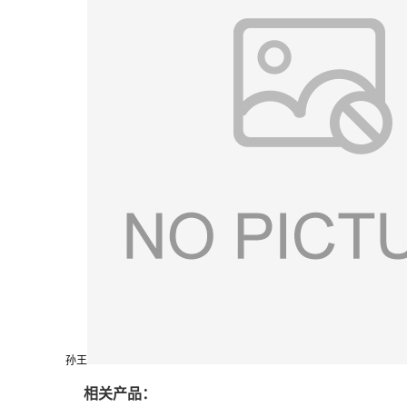
孙王
相关产品：