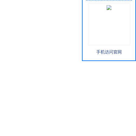
手机访问官网