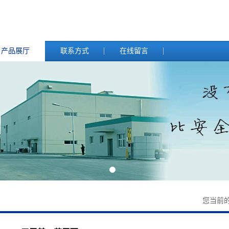
产品展厅
联系方式
在线留言
您当前