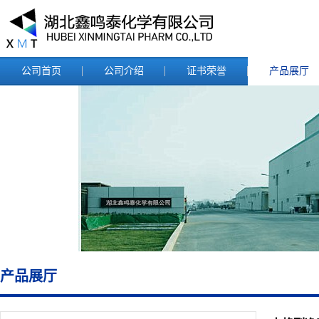
公司首页
公司介绍
证书荣誉
产品展厅
产品展厅