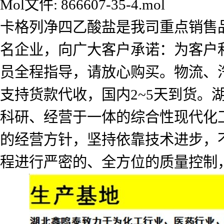
Mol文件: 866607-35-4.mol
卡格列净四乙酸盐是我司重点销售
名企业，向广大客户承诺：为客户
员全程指导，请放心购买。物流、
支持货款代收，国内2~5天到货
科研、经营于一体的综合性现代化工
的经营方针，坚持依靠技术进步，
程进行严密的、全方位的质量控制