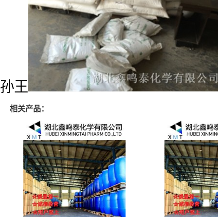
孙王
相关产品：