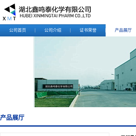
公司首页
公司介绍
证书荣誉
产品展厅
产品展厅