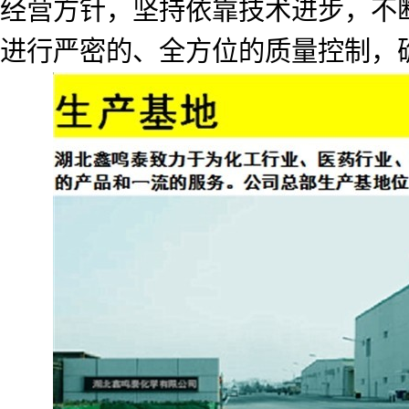
经营方针，坚持依靠技术进步，不
进行严密的、全方位的质量控制，