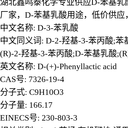
湖北鑫鸣泰化学专业供应D-苯基乳
厂家，D-苯基乳酸用途，低价供
中文名称: D-3-苯乳酸
中文同义词: D-2-羟基-3-苯丙酸;苯基
(R)-2-羟基-3-苯丙酸;D-苯基乳酸;(
英文名称: D-(+)-Phenyllactic acid
CAS号: 7326-19-4
分子式: C9H10O3
分子量: 166.17
EINECS号: 230-803-3