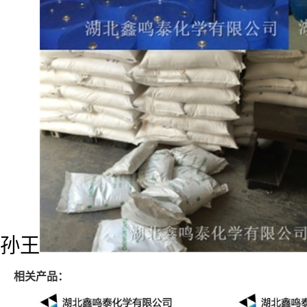
孙王
相关产品：