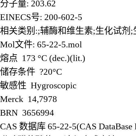
分子量: 203.62
EINECS号: 200-602-5
相关类别:;辅酶和维生素;生化试剂
Mol文件: 65-22-5.mol
熔点 173 °C (dec.)(lit.)
储存条件 ?20°C
敏感性 Hygroscopic
Merck 14,7978
BRN 3656994
CAS 数据库 65-22-5(CAS DataBase R