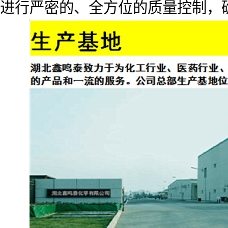
进行严密的、全方位的质量控制，