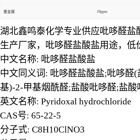
10ppm
重金属
湖北鑫鸣泰化学专业供应吡哆醛盐
生产厂家，吡哆醛盐酸盐用途，低
中文名称: 吡哆醛盐酸盐
中文同义词: 吡哆醛盐酸盐;吡哆醛(盐
基)-2-甲基烟酰醛;盐酸吡哆醛;盐
英文名称: Pyridoxal hydrochloride
CAS号: 65-22-5
分子式: C8H10ClNO3