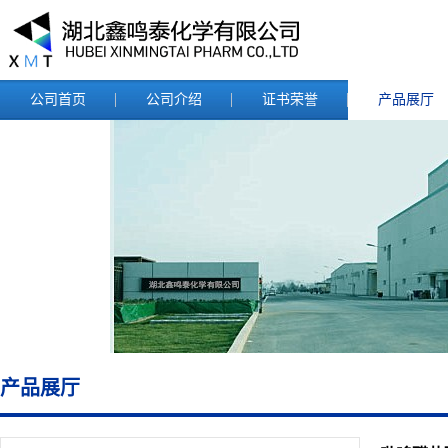
公司首页
公司介绍
证书荣誉
产品展厅
产品展厅