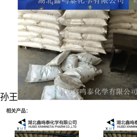
孙王
相关产品：