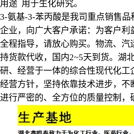
用途 用于生化研究。
3-氨基-3-苯丙酸是我司重点销
企业，向广大客户承诺：为客户利
全程指导，请放心购买。物流、汽
持货款代收，国内2~5天到货。
研、经营于一体的综合性现代化工企
经营方针，坚持依靠技术进步，不
进行严密的、全方位的质量控制，