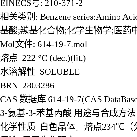
EINECS号: 210-371-2
相关类别: Benzene series;Amino Ac
基酸;羰基化合物;化学生物学;医药
Mol文件: 614-19-7.mol
熔点 222 °C (dec.)(lit.)
水溶解性 SOLUBLE
BRN 2803286
CAS 数据库 614-19-7(CAS DataBase 
3-氨基-3-苯基丙酸 用途与合成方法
化学性质 白色晶体。熔点234℃