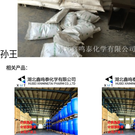
孙王
相关产品：