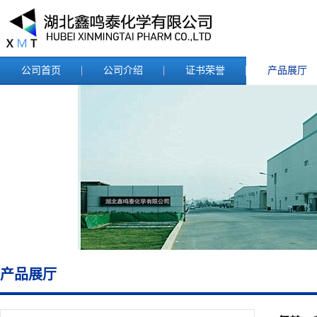
公司首页
公司介绍
证书荣誉
产品展厅
产品展厅