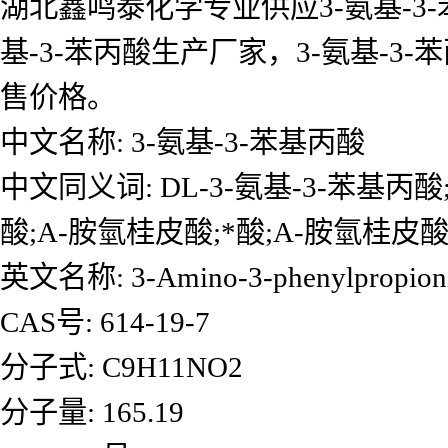
湖北鑫鸣泰化学专业供应3-氨基-3-
基-3-苯丙酸生产厂家，3-氨基-
售价格。
中文名称: 3-氨基-3-苯基丙酸
中文同义词: DL-3-氨基-3-苯基丙酸
酸;Α-胺氫桂皮酸;*酸;Α-胺氫桂皮酸
英文名称: 3-Amino-3-phenylpropioni
CAS号: 614-19-7
分子式: C9H11NO2
分子量: 165.19