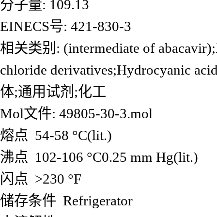
分子量: 109.13
EINECS号: 421-830-3
相关类别: (intermediate of abacavir);H
chloride derivatives;Hydroc
体;通用试剂;化工
Mol文件: 49805-30-3.mol
熔点 54-58 °C(lit.)
沸点 102-106 °C0.25 mm Hg(lit.)
闪点 >230 °F
储存条件 Refrigerator