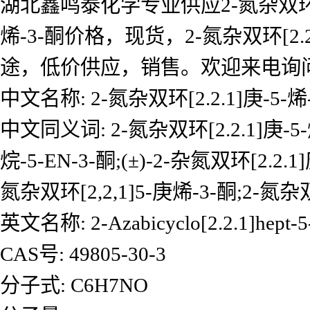
湖北鑫鸣泰化学专业供应2-氮杂双环[2.2
烯-3-酮价格，现货，2-氮杂双环[2.2.
途，低价供应，销售。欢迎来电询
中文名称: 2-氮杂双环[2.2.1]庚-5-烯
中文同义词: 2-氮杂双环[2.2.1]庚-5-烯-
烷-5-EN-3-酮;(±)-2-杂氮双环[2.2.1]
氮杂双环[2,2,1]5-庚烯-3-酮;2-氮杂双环
英文名称: 2-Azabicyclo[2.2.1]hept-5
CAS号: 49805-30-3
分子式: C6H7NO