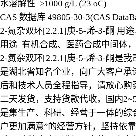
水溶解性 >1000 g/L (23 oC)
CAS 数据库 49805-30-3(CAS DataBas
2-氮杂双环[2.2.1]庚-5-烯-3-酮
用途 有机合成、医药合成中间体
2-氮杂双环[2.2.1]庚-5-烯-
是湖北省知名企业，向广大客户承
后和技术人员全程指导，请放心购
二天发货，支持货款代收，国内2
是集生产、科研、经营于一体的综
户更加满意”的经营方针，坚持依