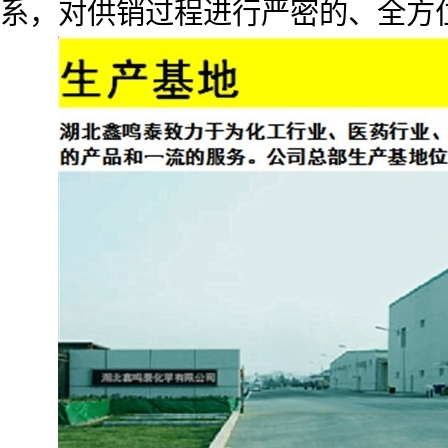
系，对供销过程进行严密的、全方