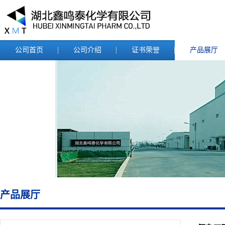
公司首页
公司介绍
证书荣誉
产品展厅
产品展厅