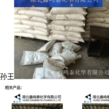
孙王
相关产品：