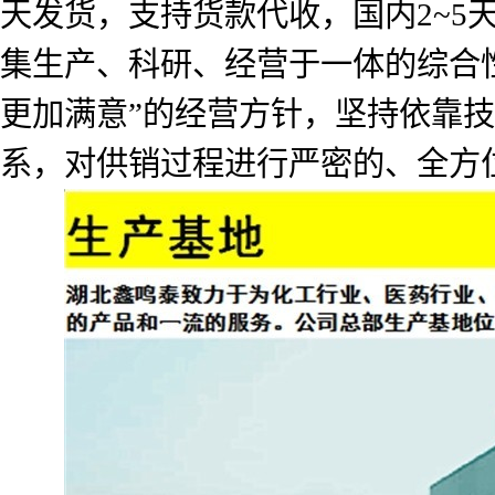
天发货，支持货款代收，国内2~
集生产、科研、经营于一体的综合
更加满意”的经营方针，坚持依靠
系，对供销过程进行严密的、全方