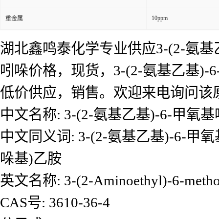
10ppm
重金属
湖北鑫鸣泰化学专业供应3-(2-氨基乙
吲哚价格，现货，3-(2-氨基乙基)-
低价供应，销售。欢迎来电询问该
中文名称: 3-(2-氨基乙基)-6-甲氧
中文同义词: 3-(2-氨基乙基)-6-甲氧
哚基)乙胺
英文名称: 3-(2-Aminoethyl)-6-metho
CAS号: 3610-36-4