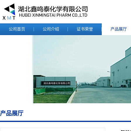
公司首页
公司介绍
证书荣誉
产品展厅
产品展厅