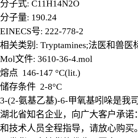
分子式: C11H14N2O
分子量: 190.24
EINECS号: 222-778-2
相关类别: Tryptamines;法医和兽
Mol文件: 3610-36-4.mol
熔点 146-147 °C(lit.)
储存条件 2-8°C
3-(2-氨基乙基)-6-甲氧基吲
湖北省知名企业，向广大客户承诺
和技术人员全程指导，请放心购买