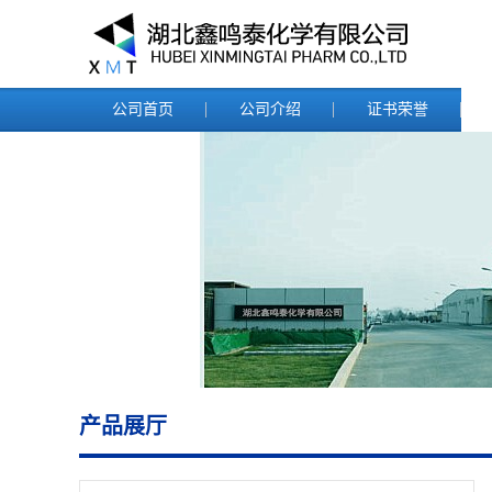
公司首页
公司介绍
证书荣誉
产品展厅