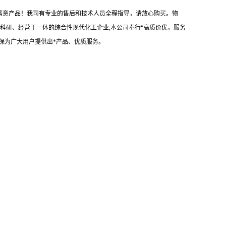
放心满意产品！我司有专业的售后和技术人员全程指导，请放心购买。物
科研、经营于一体的综合性现代化工企业,本公司奉行“高质价优，服务
保为广大用户提供出*产品、优质服务。