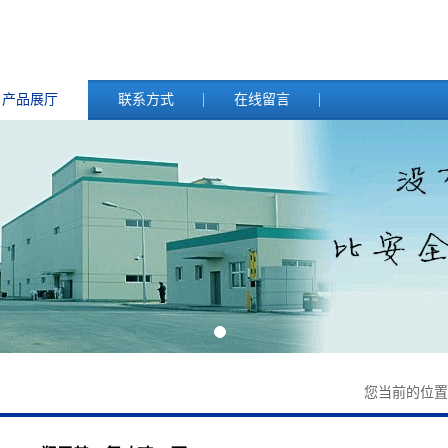
产品展厅
联系方式
在线留言
您当前的位