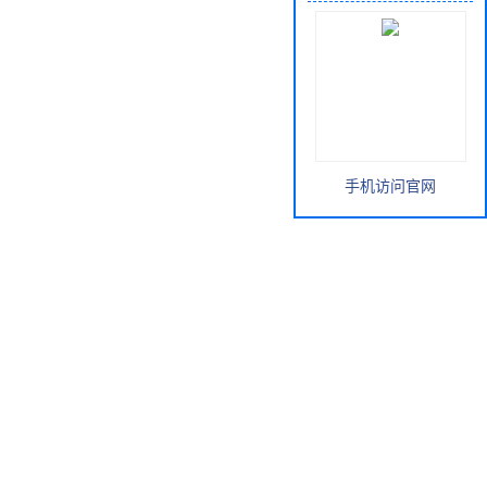
手机访问官网