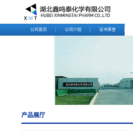
公司首页
公司介绍
证书荣誉
产品展厅