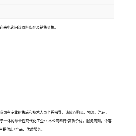
。欢迎来电询问该原料库存及销售价格。
！我司有专业的售后和技术人员全程指导，请放心购买。物流、汽运、
于一体的综合性现代化工企业,本公司奉行“高质价优，服务周到，令客
户提供出*产品、优质服务。