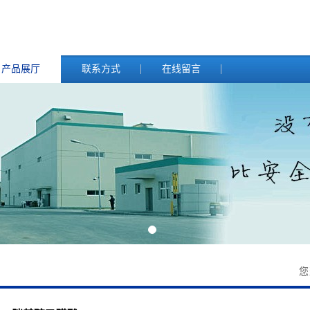
产品展厅
联系方式
在线留言
您