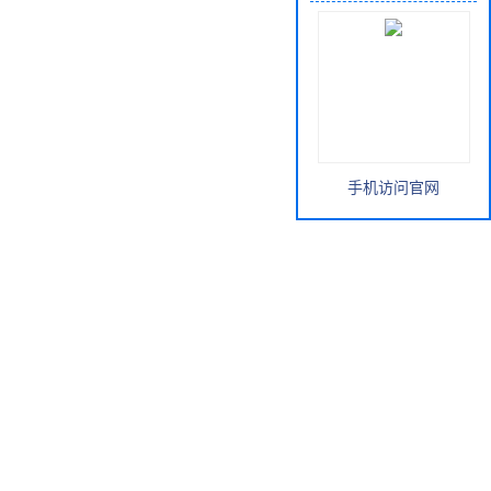
手机访问官网